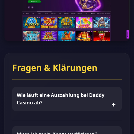
Fragen & Klärungen
Wie läuft eine Auszahlung bei Daddy
Casino ab?
Nach der Kontoüberprüfung werden
Gewinne innerhalb von 24 Stunden
bearbeitet. Die Auszahlungsmethode hängt