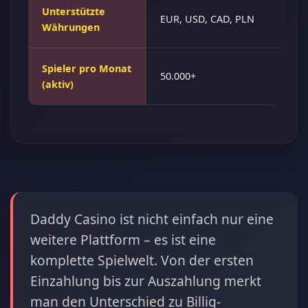
Unterstützte
EUR, USD, CAD, PLN
Währungen
Spieler pro Monat
50.000+
(aktiv)
Daddy Casino ist nicht einfach nur eine
weitere Plattform – es ist eine
komplette Spielwelt. Von der ersten
Einzahlung bis zur Auszahlung merkt
man den Unterschied zu Billig-