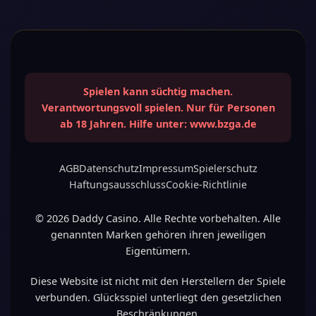
Spielen kann süchtig machen.
Verantwortungsvoll spielen. Nur für Personen
ab 18 Jahren. Hilfe unter: www.bzga.de
AGB
Datenschutz
Impressum
Spielerschutz
Haftungsausschluss
Cookie-Richtlinie
© 2026 Daddy Casino. Alle Rechte vorbehalten. Alle
genannten Marken gehören ihren jeweiligen
Eigentümern.
Diese Website ist nicht mit den Herstellern der Spiele
verbunden. Glücksspiel unterliegt den gesetzlichen
Beschränkungen.