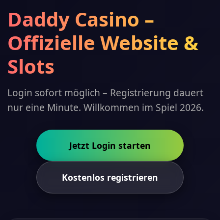
Daddy Casino –
Offizielle Website &
Slots
Login sofort möglich – Registrierung dauert
nur eine Minute. Willkommen im Spiel 2026.
Jetzt Login starten
Kostenlos registrieren