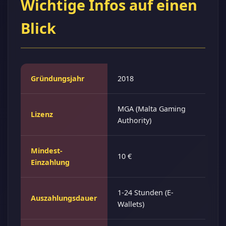
Wichtige Infos auf einen
Blick
Gründungsjahr
2018
MGA (Malta Gaming
Lizenz
Authority)
Mindest-
10 €
Einzahlung
1-24 Stunden (E-
Auszahlungsdauer
Wallets)