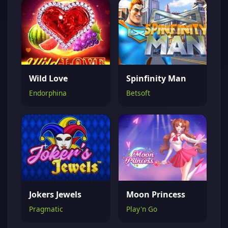
Wild Love
Spinfinity Man
Endorphina
Betsoft
Jokers Jewels
Moon Princess
Pragmatic
Play'n Go