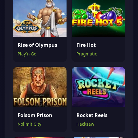
Rise of Olympus
Fire Hot
Play'n Go
Pragmatic
Folsom Prison
Rocket Reels
Nolimit City
Hacksaw